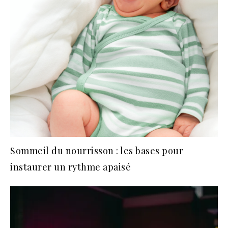
Sommeil du nourrisson : les bases pour
instaurer un rythme apaisé