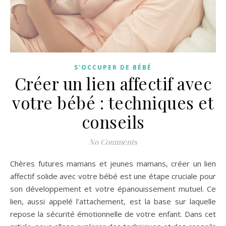
S'OCCUPER DE BÉBÉ
Créer un lien affectif avec
votre bébé : techniques et
conseils
No Comments
Chères futures mamans et jeunes mamans, créer un lien
affectif solide avec votre bébé est une étape cruciale pour
son développement et votre épanouissement mutuel. Ce
lien, aussi appelé l’attachement, est la base sur laquelle
repose la sécurité émotionnelle de votre enfant. Dans cet