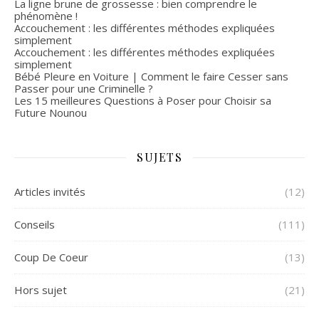
La ligne brune de grossesse : bien comprendre le
phénomène !
Accouchement : les différentes méthodes expliquées
simplement
Accouchement : les différentes méthodes expliquées
simplement
Bébé Pleure en Voiture | Comment le faire Cesser sans
Passer pour une Criminelle ?
Les 15 meilleures Questions à Poser pour Choisir sa
Future Nounou
SUJETS
Articles invités
(12)
Conseils
(111)
Coup De Coeur
(13)
Hors sujet
(21)