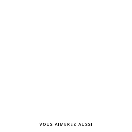
VOUS AIMEREZ AUSSI