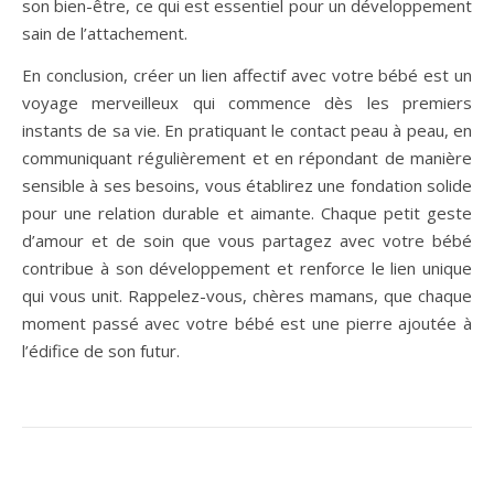
son bien-être, ce qui est essentiel pour un développement
sain de l’attachement.
En conclusion, créer un lien affectif avec votre bébé est un
voyage merveilleux qui commence dès les premiers
instants de sa vie. En pratiquant le contact peau à peau, en
communiquant régulièrement et en répondant de manière
sensible à ses besoins, vous établirez une fondation solide
pour une relation durable et aimante. Chaque petit geste
d’amour et de soin que vous partagez avec votre bébé
contribue à son développement et renforce le lien unique
qui vous unit. Rappelez-vous, chères mamans, que chaque
moment passé avec votre bébé est une pierre ajoutée à
l’édifice de son futur.