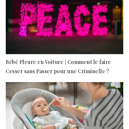
Bébé Pleure en Voiture | Comment le faire
Cesser sans Passer pour une Criminelle ?