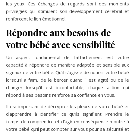
les yeux. Ces échanges de regards sont des moments
privilégiés qui stimulent son développement cérébral et
renforcent le lien émotionnel.
Répondre aux besoins de
votre bébé avec sensibilité
Un aspect fondamental de l’attachement est votre
capacité à répondre de manière adaptée et sensible aux
signaux de votre bébé. Qu’il s’agisse de nourrir votre bébé
lorsqu’il a faim, de le bercer quand il est agité ou de le
changer lorsqu’il est inconfortable, chaque action qui
répond à ses besoins renforce sa confiance en vous.
Il est important de décrypter les pleurs de votre bébé et
d’apprendre à identifier ce qu’ils signifient. Prendre le
temps de comprendre et d’agir en conséquence montre à
votre bébé qu’il peut compter sur vous pour sa sécurité et