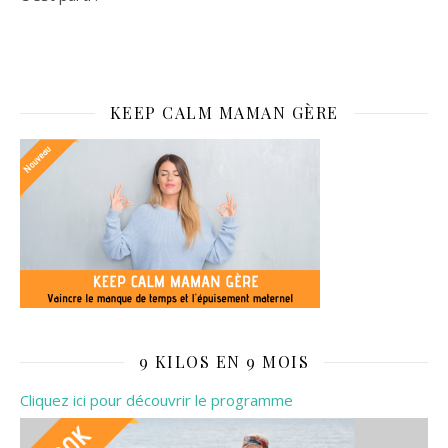
KEEP CALM MAMAN GÈRE
9 KILOS EN 9 MOIS
Cliquez ici pour découvrir le programme