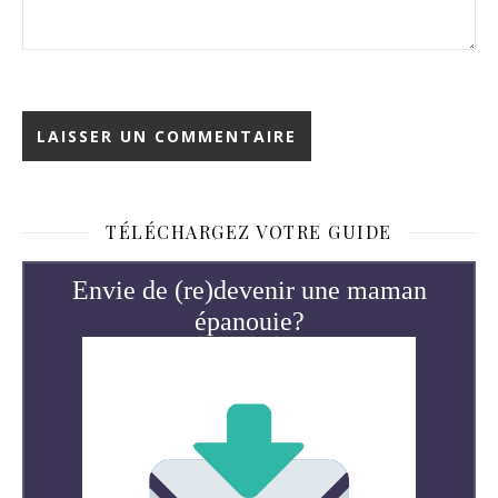
TÉLÉCHARGEZ VOTRE GUIDE