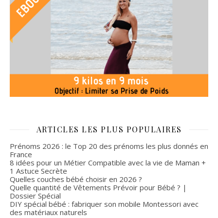
ARTICLES LES PLUS POPULAIRES
Prénoms 2026 : le Top 20 des prénoms les plus donnés en
France
8 idées pour un Métier Compatible avec la vie de Maman +
1 Astuce Secrète
Quelles couches bébé choisir en 2026 ?
Quelle quantité de Vêtements Prévoir pour Bébé ? |
Dossier Spécial
DIY spécial bébé : fabriquer son mobile Montessori avec
des matériaux naturels