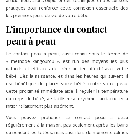
article, nous allons explorer des techniques et des conseils
pratiques pour renforcer cette connexion essentielle dès
les premiers jours de vie de votre bébé.
L’importance du contact
peau à peau
Le contact peau à peau, aussi connu sous le terme de
« méthode kangourou », est l’un des moyens les plus
naturels et efficaces de créer un lien affectif avec votre
bébé. Dès la naissance, et dans les heures qui suivent, il
est bénéfique de placer votre bébé contre votre peau.
Cette proximité immédiate aide à réguler la température
du corps du bébé, à stabiliser son rythme cardiaque et à
initier l’allaitement plus aisément.
Vous pouvez pratiquer ce contact peau à peau
régulièrement à la maison, pas seulement après les bains
ou pendant les tétées, mais aussi lors de moments calmes