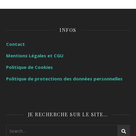
INFOS
Contact
Mentions Légales et CGU
Politique de Cookies
Politique de protections des données personnelles
JE RECHERCHE SUR LE SITE…