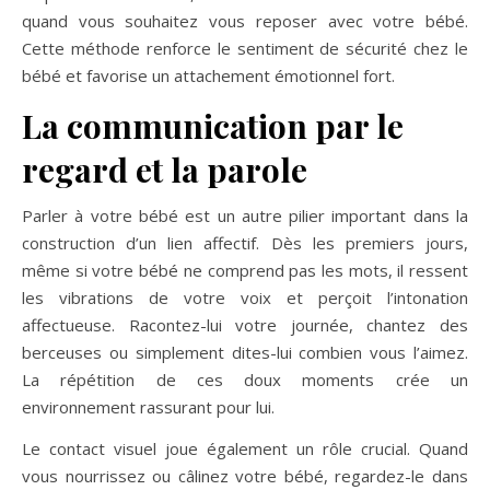
quand vous souhaitez vous reposer avec votre bébé.
Cette méthode renforce le sentiment de sécurité chez le
bébé et favorise un attachement émotionnel fort.
La communication par le
regard et la parole
Parler à votre bébé est un autre pilier important dans la
construction d’un lien affectif. Dès les premiers jours,
même si votre bébé ne comprend pas les mots, il ressent
les vibrations de votre voix et perçoit l’intonation
affectueuse. Racontez-lui votre journée, chantez des
berceuses ou simplement dites-lui combien vous l’aimez.
La répétition de ces doux moments crée un
environnement rassurant pour lui.
Le contact visuel joue également un rôle crucial. Quand
vous nourrissez ou câlinez votre bébé, regardez-le dans