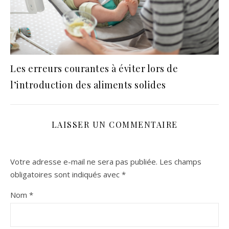
Les erreurs courantes à éviter lors de
l’introduction des aliments solides
LAISSER UN COMMENTAIRE
Votre adresse e-mail ne sera pas publiée.
Les champs
obligatoires sont indiqués avec
*
Nom
*