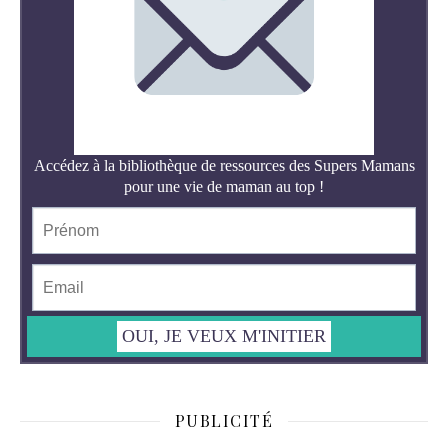
PUBLICITÉ