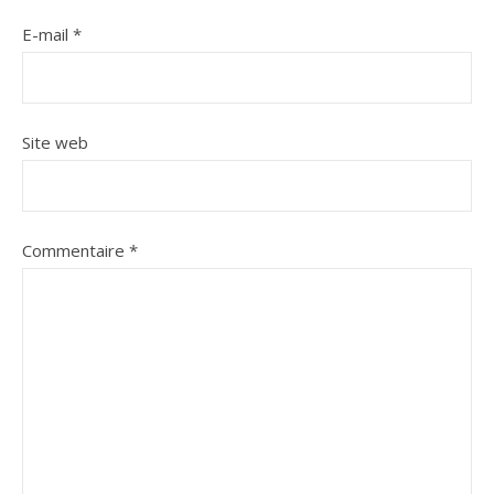
E-mail
*
Site web
Commentaire
*