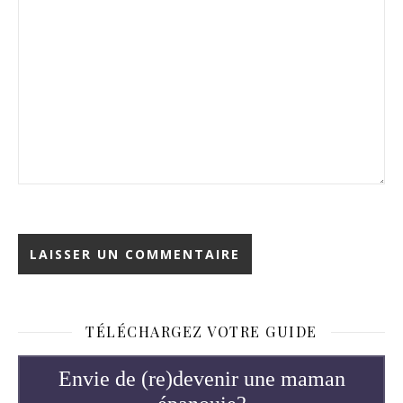
TÉLÉCHARGEZ VOTRE GUIDE