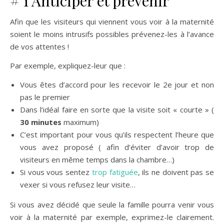
# 1 Anticiper et prévenir
Afin que les visiteurs qui viennent vous voir à la maternité
soient le moins intrusifs possibles prévenez-les à l’avance
de vos attentes !
Par exemple, expliquez-leur que :
Vous êtes d’accord pour les recevoir le 2e jour et non
pas le premier
Dans l’idéal faire en sorte que la visite soit « courte » (
30 minutes
maximum)
C’est important pour vous qu’ils respectent l’heure que
vous avez proposé ( afin d’éviter d’avoir trop de
visiteurs en même temps dans la chambre…)
Si vous vous sentez
trop fatiguée
, ils ne doivent pas se
vexer si vous refusez leur visite…
Si vous avez décidé que seule la famille pourra venir vous
voir à la maternité par exemple, exprimez-le clairement.