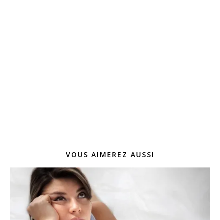
VOUS AIMEREZ AUSSI