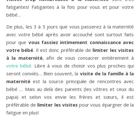
fatigantes! Fatigantes à la fois pour vous et pour votre
bébé…
De plus, les 3 à 5 jours que vous passerez à la maternité
avec votre bébé après avoir accouché sont surtout faits
pour que
vous fassiez intimement connaissance avec
votre bébé
. Il est donc préférable de
limiter les visites
à la maternité
, afin de vous consacrer entièrement à
votre bébé.
Libre à vous de choisir vos plus proches qui
seront conviés… Bien souvent, la
visite de la famille à la
maternité
est la source principale de rencontres avec
bébé … Mais au delà des parents (les vôtres et ceux du
papa) et selon vos envie les frères et sœurs, il est
préférable de
limiter les visites
pour vous épargner de la
fatigue en plus!