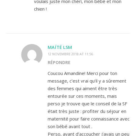
voulais juste mon chéri, mon bébé et mon
chien !
MAÏTÉ LSM
12 NOVEMBRE 2018 AT 11:56
RÉPONDRE
Coucou Amandine! Merci pour ton
message, c’est vrai qu’il y a sûrement
des femmes qui aiment être très
entourée sur ces moments, mais
perso je trouve que le conseil de la SF
était très juste : profiter du séjour en
maternité pour faire connaissance avec
son bébé avant tout .
Perso, avant d’accoucher j’avais un peu