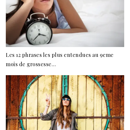
Les 12 phrases les plus entendues au 9eme
mois de grossesse…