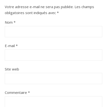
Votre adresse e-mail ne sera pas publiée.
Les champs
obligatoires sont indiqués avec
*
Nom
*
E-mail
*
Site web
Commentaire
*