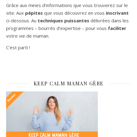
Grâce aux mines d’informations que vous trouverez sur le
site. Aux
pépites
que vous découvrez en vous
inscrivant
ci-dessous. Au
techniques puissantes
délivrées dans les
programmes – bourrés d’expertise – pour vous
faciliter
votre vie de maman.
C’est parti !
KEEP CALM MAMAN GÈRE