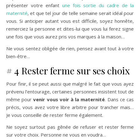
présenter votre enfant
une fois sortie du cadre de la
maternité
, et que tel jour de telle semaine serait idéal pour
vous. Si anticiper autant vous est difficile, soyez honnête,
remerciez la personne et dites-lui que vous lui ferez signe
une fois que vous aurez pris vos marques à la maison…
Ne vous sentez obligée de rien, pensez avant tout à votre
bien-être…
# 4 Rester ferme sur ses choix
Pour finir, il se peut aussi que malgré le fait que vous ayez
prévenu l’entourage, certaines personnes insistent tout de
même pour
venir vous voir à la maternité
. Dans ce cas
précis, vous avez votre libre arbitre pour trancher mais…
Je vous conseille de rester ferme également.
Ne soyez surtout pas gênée de refuser et rester ferme
sur votre choix. Personne ne vous en voudra…