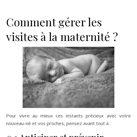
Comment gérer les
visites à la maternité ?
Pour vivre au mieux ces instants précieux avec votre
nouveau-né et vos proches, pensez avant tout à :