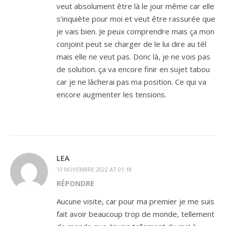
veut absolument être là le jour même car elle
s’inquiète pour moi et veut être rassurée que
je vais bien. Je peux comprendre mais ça mon
conjoint peut se charger de le lui dire au tél
mais elle ne veut pas. Donc là, je ne vois pas
de solution. ça va encore finir en sujet tabou
car je ne lâcherai pas ma position. Ce qui va
encore augmenter les tensions.
LEA
13 NOVEMBRE 2022 AT 01:18
RÉPONDRE
Aucune visite, car pour ma premier je me suis
fait avoir beaucoup trop de monde, tellement