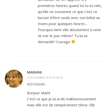
premières heures quand toi tu es née,
qu’elle se souvienne ce que c’est ce
besoin d’être seule avec son bébé au
moins pour quelques heures…
Pourquoi tient-elle absolument à venir
te voir le jour même? Tu lui as
demandé? Courage
MARIANI
19 NOVEMBRE 2018 AT 08:59
RÉPONDRE
Bonjour Maité
C’est ce que je lui ai dit malheureusement
mais elle est de tempérament têtue. Elle