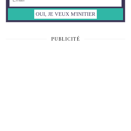
PUBLICITÉ