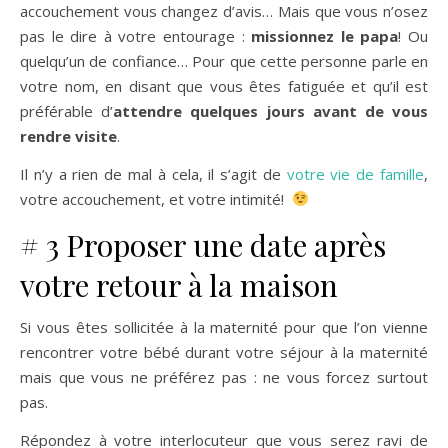
accouchement vous changez d’avis… Mais que vous n’osez
pas le dire à votre entourage :
missionnez le papa
! Ou
quelqu’un de confiance… Pour que cette personne parle en
votre nom, en disant que vous êtes fatiguée et qu’il est
préférable d’
attendre quelques jours avant de vous
rendre visite
.
Il n’y a rien de mal à cela, il s’agit de
votre vie de famille
,
votre accouchement, et votre intimité!
# 3 Proposer une date après
votre retour à la maison
Si vous êtes sollicitée à la maternité pour que l’on vienne
rencontrer votre bébé durant votre séjour à la maternité
mais que vous ne préférez pas : ne vous forcez surtout
pas.
Répondez à votre interlocuteur que vous serez ravi de