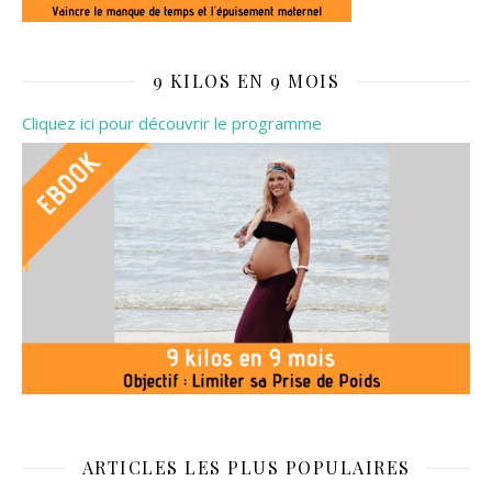
9 KILOS EN 9 MOIS
Cliquez ici pour découvrir le programme
ARTICLES LES PLUS POPULAIRES