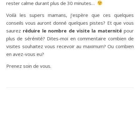
rester calme durant plus de 30 minutes…
Voilà les supers mamans, j’espère que ces quelques
conseils vous auront donné quelques pistes? Et que vous
saurez
réduire le nombre de visite la maternité
pour
plus de sérénité? Dites-moi en commentaire combien de
visites souhaitez vous recevoir au maximum? Ou combien
en avez-vous eu?
Prenez soin de vous.