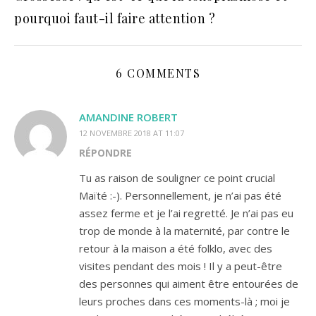
pourquoi faut-il faire attention ?
6 COMMENTS
AMANDINE ROBERT
12 NOVEMBRE 2018 AT 11:07
RÉPONDRE
Tu as raison de souligner ce point crucial
Maïté :-). Personnellement, je n’ai pas été
assez ferme et je l’ai regretté. Je n’ai pas eu
trop de monde à la maternité, par contre le
retour à la maison a été folklo, avec des
visites pendant des mois ! Il y a peut-être
des personnes qui aiment être entourées de
leurs proches dans ces moments-là ; moi je