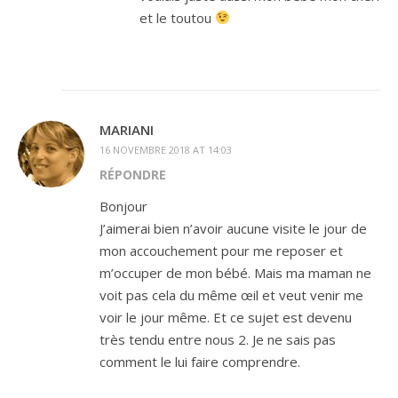
et le toutou
MARIANI
16 NOVEMBRE 2018 AT 14:03
RÉPONDRE
Bonjour
J’aimerai bien n’avoir aucune visite le jour de
mon accouchement pour me reposer et
m’occuper de mon bébé. Mais ma maman ne
voit pas cela du même œil et veut venir me
voir le jour même. Et ce sujet est devenu
très tendu entre nous 2. Je ne sais pas
comment le lui faire comprendre.