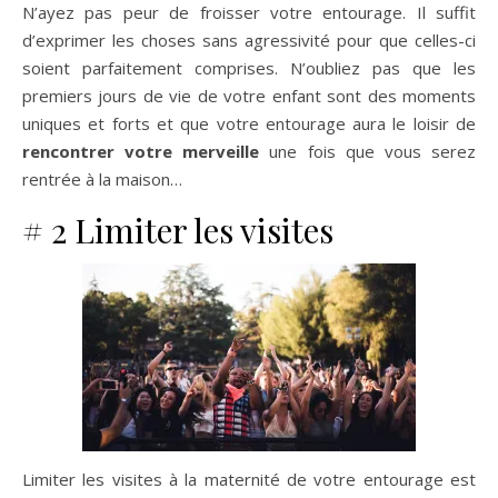
N’ayez pas peur de froisser votre entourage. Il suffit
d’exprimer les choses sans agressivité pour que celles-ci
soient parfaitement comprises. N’oubliez pas que les
premiers jours de vie de votre enfant sont des moments
uniques et forts et que votre entourage aura le loisir de
rencontrer votre merveille
une fois que vous serez
rentrée à la maison…
# 2 Limiter les visites
Limiter les visites à la maternité de votre entourage est