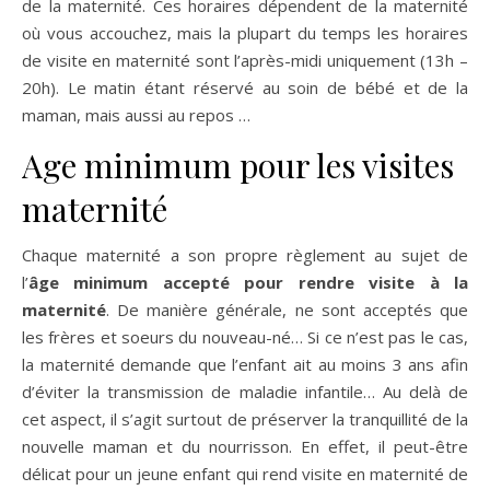
de la maternité. Ces horaires dépendent de la maternité
où vous accouchez, mais la plupart du temps les horaires
de visite en maternité sont l’après-midi uniquement (13h –
20h). Le matin étant réservé au soin de bébé et de la
maman, mais aussi au repos …
Age minimum pour les visites
maternité
Chaque maternité a son propre règlement au sujet de
l’
âge minimum accepté pour rendre visite à la
maternité
. De manière générale, ne sont acceptés que
les frères et soeurs du nouveau-né… Si ce n’est pas le cas,
la maternité demande que l’enfant ait au moins 3 ans afin
d’éviter la transmission de maladie infantile… Au delà de
cet aspect, il s’agit surtout de préserver la tranquillité de la
nouvelle maman et du nourrisson. En effet, il peut-être
délicat pour un jeune enfant qui rend visite en maternité de