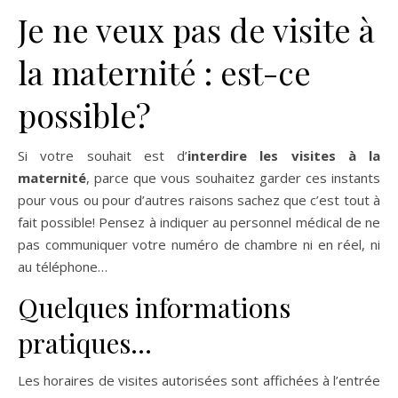
Je ne veux pas de visite à
la maternité : est-ce
possible?
Si votre souhait est d’
interdire les visites à la
maternité
, parce que vous souhaitez garder ces instants
pour vous ou pour d’autres raisons sachez que c’est tout à
fait possible! Pensez à indiquer au personnel médical de ne
pas communiquer votre numéro de chambre ni en réel, ni
au téléphone…
Quelques informations
pratiques…
Les horaires de visites autorisées sont affichées à l’entrée