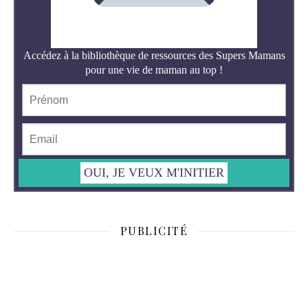
PUBLICITÉ