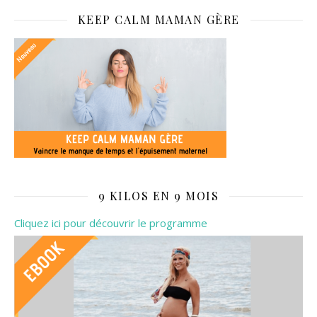
KEEP CALM MAMAN GÈRE
9 KILOS EN 9 MOIS
Cliquez ici pour découvrir le programme