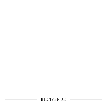
BIENVENUE