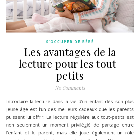
S'OCCUPER DE BÉBÉ
Les avantages de la
lecture pour les tout-
petits
No Comments
Introduire la lecture dans la vie d’un enfant dès son plus
jeune âge est l’un des meilleurs cadeaux que les parents
puissent lui offrir. La lecture régulière aux tout-petits est
non seulement un moment privilégié de partage entre
l’enfant et le parent, mais elle joue également un rôle