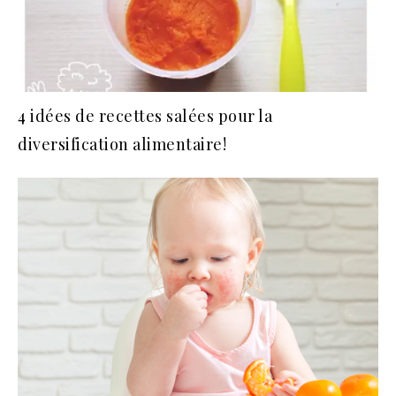
4 idées de recettes salées pour la
diversification alimentaire!