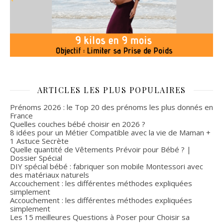
ARTICLES LES PLUS POPULAIRES
Prénoms 2026 : le Top 20 des prénoms les plus donnés en
France
Quelles couches bébé choisir en 2026 ?
8 idées pour un Métier Compatible avec la vie de Maman +
1 Astuce Secrète
Quelle quantité de Vêtements Prévoir pour Bébé ? |
Dossier Spécial
DIY spécial bébé : fabriquer son mobile Montessori avec
des matériaux naturels
Accouchement : les différentes méthodes expliquées
simplement
Accouchement : les différentes méthodes expliquées
simplement
Les 15 meilleures Questions à Poser pour Choisir sa