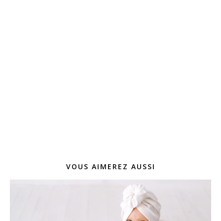
VOUS AIMEREZ AUSSI