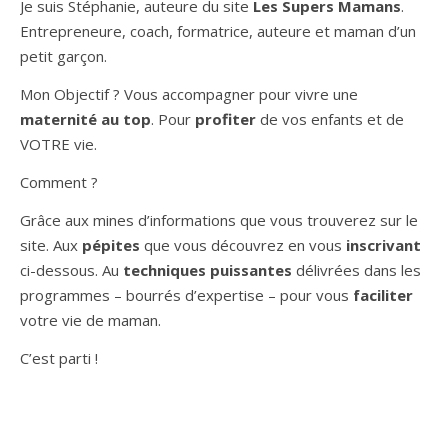
Je suis Stéphanie, auteure du site
Les Supers Mamans
.
Entrepreneure, coach, formatrice, auteure et maman d’un
petit garçon.
Mon Objectif ? Vous accompagner pour vivre une
maternité au top
. Pour
profiter
de vos enfants et de
VOTRE vie.
Comment ?
Grâce aux mines d’informations que vous trouverez sur le
site. Aux
pépites
que vous découvrez en vous
inscrivant
ci-dessous. Au
techniques puissantes
délivrées dans les
programmes – bourrés d’expertise – pour vous
faciliter
votre vie de maman.
C’est parti !