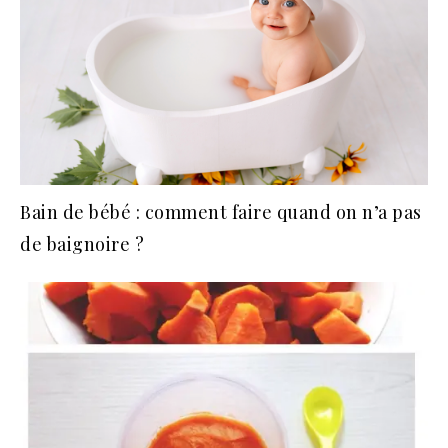
Bain de bébé : comment faire quand on n’a pas
de baignoire ?