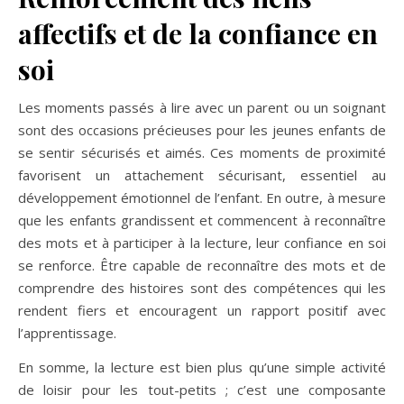
affectifs et de la confiance en
soi
Les moments passés à lire avec un parent ou un soignant
sont des occasions précieuses pour les jeunes enfants de
se sentir sécurisés et aimés. Ces moments de proximité
favorisent un attachement sécurisant, essentiel au
développement émotionnel de l’enfant. En outre, à mesure
que les enfants grandissent et commencent à reconnaître
des mots et à participer à la lecture, leur confiance en soi
se renforce. Être capable de reconnaître des mots et de
comprendre des histoires sont des compétences qui les
rendent fiers et encouragent un rapport positif avec
l’apprentissage.
En somme, la lecture est bien plus qu’une simple activité
de loisir pour les tout-petits ; c’est une composante