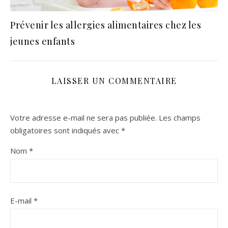
Prévenir les allergies alimentaires chez les
jeunes enfants
LAISSER UN COMMENTAIRE
Votre adresse e-mail ne sera pas publiée.
Les champs
obligatoires sont indiqués avec
*
Nom
*
E-mail
*