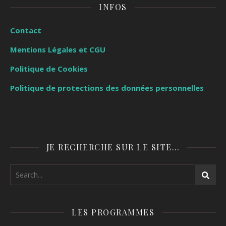
INFOS
Contact
Mentions Légales et CGU
Politique de Cookies
Politique de protections des données personnelles
JE RECHERCHE SUR LE SITE…
LES PROGRAMMES