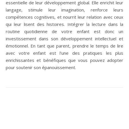
essentielle de leur développement global. Elle enrichit leur
langage, stimule leur imagination, renforce leurs
compétences cognitives, et nourrit leur relation avec ceux
qui leur lisent des histoires. Intégrer la lecture dans la
routine quotidienne de votre enfant est donc un
investissement dans son développement intellectuel et
émotionnel. En tant que parent, prendre le temps de lire
avec votre enfant est l’une des pratiques les plus
enrichissantes et bénéfiques que vous pouvez adopter
pour soutenir son épanouissement.