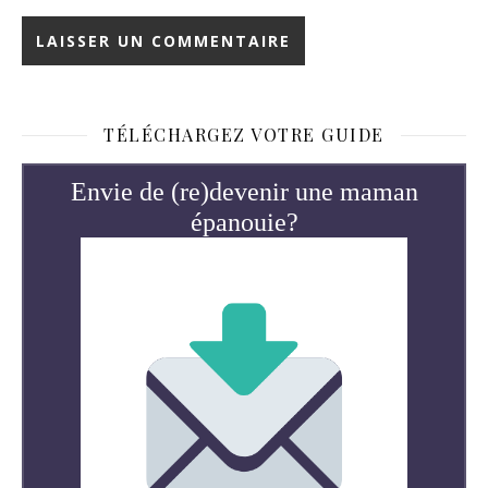
TÉLÉCHARGEZ VOTRE GUIDE