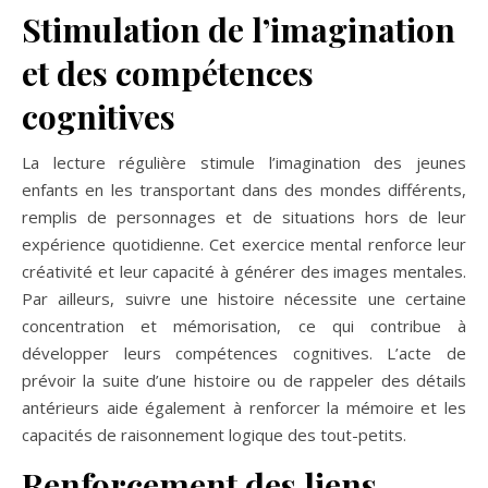
Stimulation de l’imagination
et des compétences
cognitives
La lecture régulière stimule l’imagination des jeunes
enfants en les transportant dans des mondes différents,
remplis de personnages et de situations hors de leur
expérience quotidienne. Cet exercice mental renforce leur
créativité et leur capacité à générer des images mentales.
Par ailleurs, suivre une histoire nécessite une certaine
concentration et mémorisation, ce qui contribue à
développer leurs compétences cognitives. L’acte de
prévoir la suite d’une histoire ou de rappeler des détails
antérieurs aide également à renforcer la mémoire et les
capacités de raisonnement logique des tout-petits.
Renforcement des liens