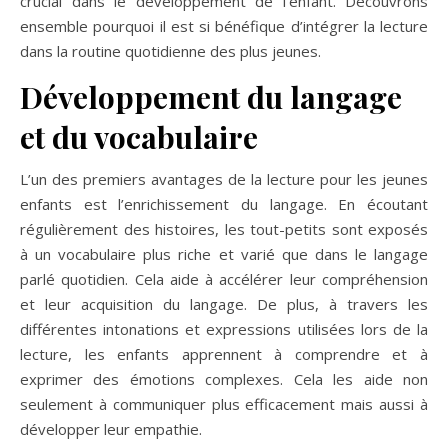
crucial dans le développement de l’enfant. Découvrons
ensemble pourquoi il est si bénéfique d’intégrer la lecture
dans la routine quotidienne des plus jeunes.
Développement du langage
et du vocabulaire
L’un des premiers avantages de la lecture pour les jeunes
enfants est l’enrichissement du langage. En écoutant
régulièrement des histoires, les tout-petits sont exposés
à un vocabulaire plus riche et varié que dans le langage
parlé quotidien. Cela aide à accélérer leur compréhension
et leur acquisition du langage. De plus, à travers les
différentes intonations et expressions utilisées lors de la
lecture, les enfants apprennent à comprendre et à
exprimer des émotions complexes. Cela les aide non
seulement à communiquer plus efficacement mais aussi à
développer leur empathie.