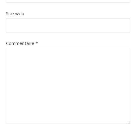
Site web
Commentaire
*