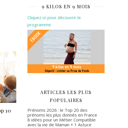
9 KILOS EN 9 MOIS
Cliquez ici pour découvrir le
programme
ARTICLES LES PLUS
POPULAIRES
Prénoms 2026 : le Top 20 des
op 10
prénoms les plus donnés en France
8 idées pour un Métier Compatible
avec la vie de Maman + 1 Astuce