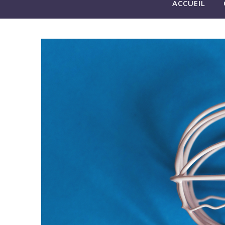
ACCUEIL