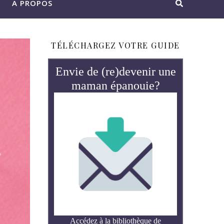
A PROPOS
TÉLÉCHARGEZ VOTRE GUIDE