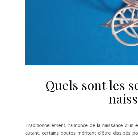
Quels sont les s
naiss
Traditionnellement, l’annonce de la naissance d’un e
autant, certains doutes méritent d’être dissipés p