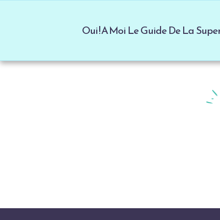
Oui ! A Moi Le Guide De La Sup