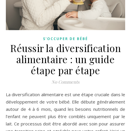
S'OCCUPER DE BÉBÉ
Réussir la diversification
alimentaire : un guide
étape par étape
No Comments
La diversification alimentaire est une étape cruciale dans le
développement de votre bébé. Elle débute généralement
autour de 4 à 6 mois, quand les besoins nutritionnels de
l’enfant ne peuvent plus être comblés uniquement par le
lait. Ce processus doit être abordé avec soin pour assurer