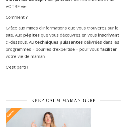
VOTRE vie.
Comment ?
Grâce aux mines d’informations que vous trouverez sur le
site. Aux
pépites
que vous découvrez en vous
inscrivant
ci-dessous. Au
techniques puissantes
délivrées dans les
programmes – bourrés d’expertise – pour vous
faciliter
votre vie de maman.
C’est parti !
KEEP CALM MAMAN GÈRE