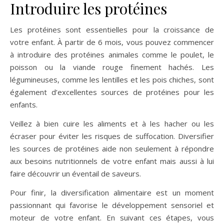
Introduire les protéines
Les protéines sont essentielles pour la croissance de
votre enfant. À partir de 6 mois, vous pouvez commencer
à introduire des protéines animales comme le poulet, le
poisson ou la viande rouge finement hachés. Les
légumineuses, comme les lentilles et les pois chiches, sont
également d’excellentes sources de protéines pour les
enfants.
Veillez à bien cuire les aliments et à les hacher ou les
écraser pour éviter les risques de suffocation. Diversifier
les sources de protéines aide non seulement à répondre
aux besoins nutritionnels de votre enfant mais aussi à lui
faire découvrir un éventail de saveurs.
Pour finir, la diversification alimentaire est un moment
passionnant qui favorise le développement sensoriel et
moteur de votre enfant. En suivant ces étapes, vous