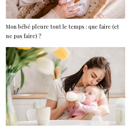
Mon bébé pleure tout le temps : que faire (et
ne pas faire) ?