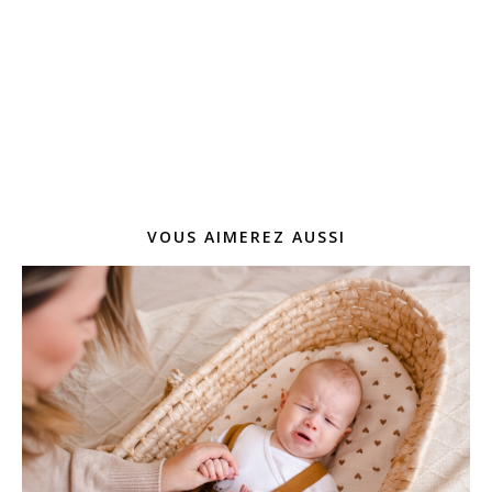
VOUS AIMEREZ AUSSI