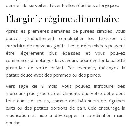
permet de surveiller d’éventuelles réactions allergiques.
Élargir le régime alimentaire
Après les premières semaines de purées simples, vous
pouvez graduellement complexifier les textures et
introduire de nouveaux goûts. Les purées mixées peuvent
être légèrement plus épaisses et vous pouvez
commencer à mélanger les saveurs pour éveiller la palette
gustative de votre enfant. Par exemple, mélangez la
patate douce avec des pommes ou des poires.
Vers l’âge de 8 mois, vous pouvez introduire des
morceaux plus gros et des aliments que votre bébé peut
tenir dans ses mains, comme des bâtonnets de légumes
cuits ou des petites portions de pain. Cela encourage la
mastication et aide à développer la coordination main-
bouche.