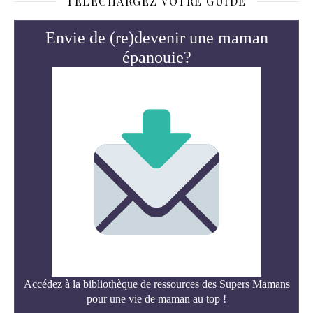
TÉLÉCHARGEZ VOTRE GUIDE