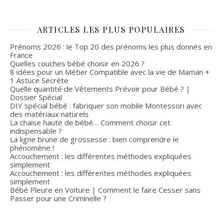
ARTICLES LES PLUS POPULAIRES
Prénoms 2026 : le Top 20 des prénoms les plus donnés en
France
Quelles couches bébé choisir en 2026 ?
8 idées pour un Métier Compatible avec la vie de Maman +
1 Astuce Secrète
Quelle quantité de Vêtements Prévoir pour Bébé ? |
Dossier Spécial
DIY spécial bébé : fabriquer son mobile Montessori avec
des matériaux naturels
La chaise haute de bébé… Comment choisir cet
indispensable ?
La ligne brune de grossesse : bien comprendre le
phénomène !
Accouchement : les différentes méthodes expliquées
simplement
Accouchement : les différentes méthodes expliquées
simplement
Bébé Pleure en Voiture | Comment le faire Cesser sans
Passer pour une Criminelle ?