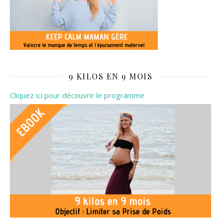
9 KILOS EN 9 MOIS
Cliquez ici pour découvrir le programme