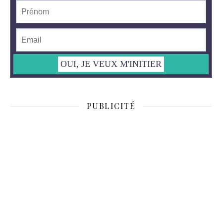
PUBLICITÉ