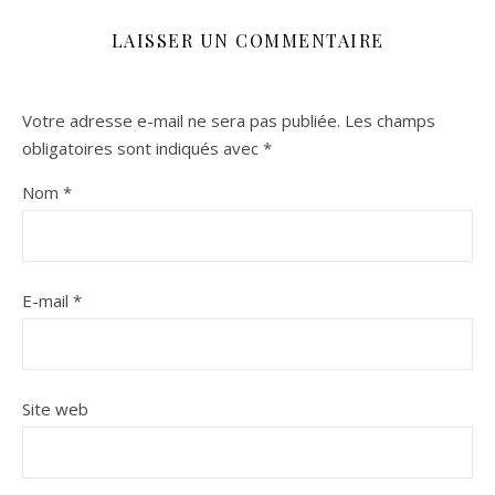
LAISSER UN COMMENTAIRE
Votre adresse e-mail ne sera pas publiée.
Les champs
obligatoires sont indiqués avec
*
Nom
*
E-mail
*
Site web