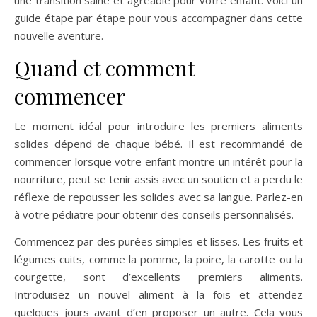
une transition saine et agréable pour votre enfant. Voici un
guide étape par étape pour vous accompagner dans cette
nouvelle aventure.
Quand et comment
commencer
Le moment idéal pour introduire les premiers aliments
solides dépend de chaque bébé. Il est recommandé de
commencer lorsque votre enfant montre un intérêt pour la
nourriture, peut se tenir assis avec un soutien et a perdu le
réflexe de repousser les solides avec sa langue. Parlez-en
à votre pédiatre pour obtenir des conseils personnalisés.
Commencez par des purées simples et lisses. Les fruits et
légumes cuits, comme la pomme, la poire, la carotte ou la
courgette, sont d’excellents premiers aliments.
Introduisez un nouvel aliment à la fois et attendez
quelques jours avant d’en proposer un autre. Cela vous