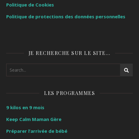
Politique de Cookies
Politique de protections des données personnelles
JE RECHERCHE SUR LE SITE…
LES PROGRAMMES
9 kilos en 9 mois
Keep Calm Maman Gère
Préparer l’arrivée de bébé