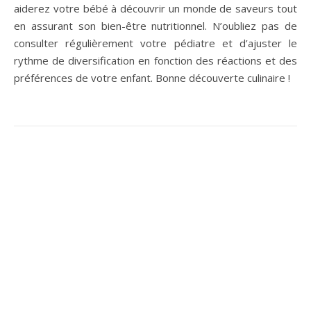
aiderez votre bébé à découvrir un monde de saveurs tout
en assurant son bien-être nutritionnel. N’oubliez pas de
consulter régulièrement votre pédiatre et d’ajuster le
rythme de diversification en fonction des réactions et des
préférences de votre enfant. Bonne découverte culinaire !