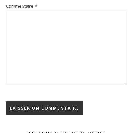
Commentaire
*