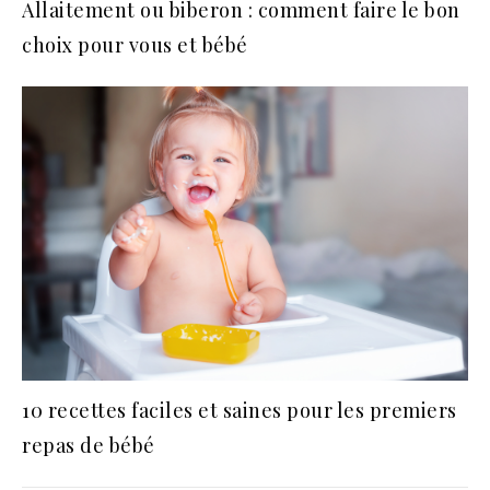
Allaitement ou biberon : comment faire le bon
choix pour vous et bébé
10 recettes faciles et saines pour les premiers
repas de bébé